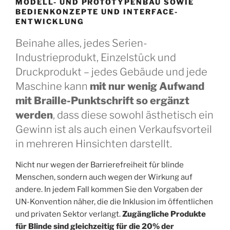
MODELL- UND PROTOTYPENBAU SOWIE
BEDIENKONZEPTE UND INTERFACE-
ENTWICKLUNG
Beinahe alles, jedes Serien-
Industrieprodukt, Einzelstück und
Druckprodukt – jedes Gebäude und jede
Maschine kann
mit nur wenig Aufwand
mit Braille-Punktschrift so ergänzt
werden
, dass diese sowohl ästhetisch ein
Gewinn ist als auch einen Verkaufsvorteil
in mehreren Hinsichten darstellt.
Nicht nur wegen der Barrierefreiheit für blinde
Menschen, sondern auch wegen der Wirkung auf
andere. In jedem Fall kommen Sie den Vorgaben der
UN-Konvention näher, die die Inklusion im öffentlichen
und privaten Sektor verlangt.
Zugängliche Produkte
für Blinde sind gleichzeitig für die 20% der