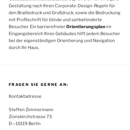
Gestaltung nach Ihren Corporate-Design-Regeln für
den Brailledruck und Großdruck, sowie die Bedruckung
mit Profilschrift für blinde und sehbehinderte
Besucher. Ein barrierefreier
Orientierungsplan
im
Eingangsbereich Ihres Gebäudes hilft jedem Besucher
bei der eigenständigen Orientierung und Navigation
durch Ihr Haus.
FRAGEN SIE GERNE AN:
Kontaktadresse
Steffen Zimmermann
Zionskirchstrasse 73
D—10119 Berlin