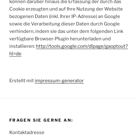
können darüber hinaus die Erfassung der durch das
Cookie erzeugten und auf Ihre Nutzung der Website
bezogenen Daten (inkl. Ihrer IP-Adresse) an Google
sowie die Verarbeitung dieser Daten durch Google
verhindern, indem sie das unter dem folgenden Link
verfügbare Browser-Plugin herunterladen und
installieren:
http://tools.google.com/dlpage/gaoptout?
hl=de
Erstellt mit
impressum-generator
FRAGEN SIE GERNE AN:
Kontaktadresse