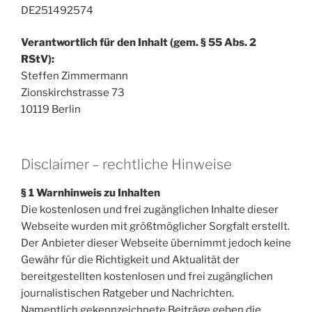
DE251492574
Verantwortlich für den Inhalt (gem. § 55 Abs. 2
RStV):
Steffen Zimmermann
Zionskirchstrasse 73
10119 Berlin
Disclaimer – rechtliche Hinweise
§ 1 Warnhinweis zu Inhalten
Die kostenlosen und frei zugänglichen Inhalte dieser
Webseite wurden mit größtmöglicher Sorgfalt erstellt.
Der Anbieter dieser Webseite übernimmt jedoch keine
Gewähr für die Richtigkeit und Aktualität der
bereitgestellten kostenlosen und frei zugänglichen
journalistischen Ratgeber und Nachrichten.
Namentlich gekennzeichnete Beiträge geben die