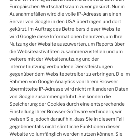
Europäischen Wirtschaftsraum zuvor gekürzt. Nur in
Ausnahmefällen wird die volle IP-Adresse an einen
Server von Google in den USA übertragen und dort
gekürzt. Im Auftrag des Betreibers dieser Website
wird Google diese Informationen benutzen, um Ihre
Nutzung der Website auszuwerten, um Reports über
die Websiteaktivitäten zusammenzustellen und um
weitere mit der Websitenutzung und der
Internetnutzung verbundene Dienstleistungen
gegenüber dem Websitebetreiber zu erbringen. Die im
Rahmen von Google Analytics von Ihrem Browser
übermittelte IP-Adresse wird nicht mit anderen Daten
von Google zusammengeführt. Sie können die
Speicherung der Cookies durch eine entsprechende
Einstellung Ihrer Browser-Software verhindern; wir
weisen Sie jedoch darauf hin, dass Sie in diesem Fall
gegebenenfalls nicht sämtliche Funktionen dieser
Website vollumfänglich werden nutzen können. Sie