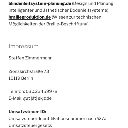
blindenleitsystem-planung.de
(Design und Planung
intelligenter und ästhetischer Bodenleitsysteme)
brailleproduktion.de
(Wissen zur technischen
Möglichkeiten der Braille-Beschriftung)
Impressum
Steffen Zimmermann
Zionskirchstraße 73
10119 Berlin
Telefon: 030.23459978
E-Mail: gut [ät] skjz.de
Umsatzsteuer-ID:
Umsatzsteuer-Identifikationsnummer nach §27a
Umsatzsteuergesetz: