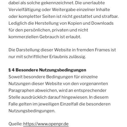
dabei als solche gekennzeichnet. Die unerlaubte
Vervielfältigung oder Weitergabe einzelner Inhalte
oder kompletter Seiten ist nicht gestattet und strafbar.
Lediglich die Herstellung von Kopien und Downloads
für den persönlichen, privaten und nicht
kommerziellen Gebrauch ist erlaubt.
Die Darstellung dieser Website in fremden Frames ist
nur mit schriftlicher Erlaubnis zulässig.
§ 4 Besondere Nutzungsbedingungen
Soweit besondere Bedingungen für einzelne
Nutzungen dieser Website von den vorgenannten
Paragraphen abweichen, wird an entsprechender
Stelle ausdrücklich darauf hingewiesen. In diesem
Falle gelten im jeweiligen Einzelfall die besonderen
Nutzungsbedingungen.
Quelle:
https://www.openpr.de