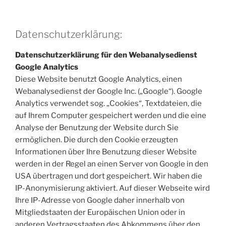
Datenschutzerklärung:
Datenschutzerklärung für den Webanalysedienst
Google Analytics
Diese Website benutzt Google Analytics, einen
Webanalysedienst der Google Inc. („Google“). Google
Analytics verwendet sog. „Cookies“, Textdateien, die
auf Ihrem Computer gespeichert werden und die eine
Analyse der Benutzung der Website durch Sie
ermöglichen. Die durch den Cookie erzeugten
Informationen über Ihre Benutzung dieser Website
werden in der Regel an einen Server von Google in den
USA übertragen und dort gespeichert. Wir haben die
IP-Anonymisierung aktiviert. Auf dieser Webseite wird
Ihre IP-Adresse von Google daher innerhalb von
Mitgliedstaaten der Europäischen Union oder in
anderen Vertragsstaaten des Abkommens über den