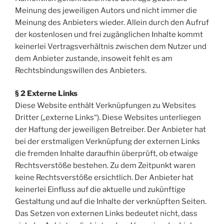
Meinung des jeweiligen Autors und nicht immer die
Meinung des Anbieters wieder. Allein durch den Aufruf
der kostenlosen und frei zugänglichen Inhalte kommt
keinerlei Vertragsverhältnis zwischen dem Nutzer und
dem Anbieter zustande, insoweit fehlt es am
Rechtsbindungswillen des Anbieters.
§ 2 Externe Links
Diese Website enthält Verknüpfungen zu Websites
Dritter („externe Links“). Diese Websites unterliegen
der Haftung der jeweiligen Betreiber. Der Anbieter hat
bei der erstmaligen Verknüpfung der externen Links
die fremden Inhalte daraufhin überprüft, ob etwaige
Rechtsverstöße bestehen. Zu dem Zeitpunkt waren
keine Rechtsverstöße ersichtlich. Der Anbieter hat
keinerlei Einfluss auf die aktuelle und zukünftige
Gestaltung und auf die Inhalte der verknüpften Seiten.
Das Setzen von externen Links bedeutet nicht, dass