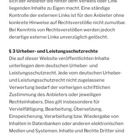
sich der Anbieter die hinter dem Verweis oder Link
liegenden Inhalte zu Eigen macht. Eine ständige
Kontrolle der externen Links ist für den Anbieter ohne
konkrete Hinweise auf Rechtsverstöße nicht zumutbar.
Bei Kenntnis von Rechtsverstößen werden jedoch
derartige externe Links unverzüglich gelöscht.
§ 3 Urheber- und Leistungsschutzrechte
Die auf dieser Website veröffentlichten Inhalte
unterliegen dem deutschen Urheber- und
Leistungsschutzrecht. Jede vom deutschen Urheber-
und Leistungsschutzrecht nicht zugelassene
Verwertung bedarf der vorherigen schriftlichen
Zustimmung des Anbieters oder jeweiligen
Rechteinhabers. Dies gilt insbesondere für
Vervielfältigung, Bearbeitung, Übersetzung,
Einspeicherung, Verarbeitung bzw. Wiedergabe von
Inhalten in Datenbanken oder anderen elektronischen
Medien und Systemen. Inhalte und Rechte Dritter sind